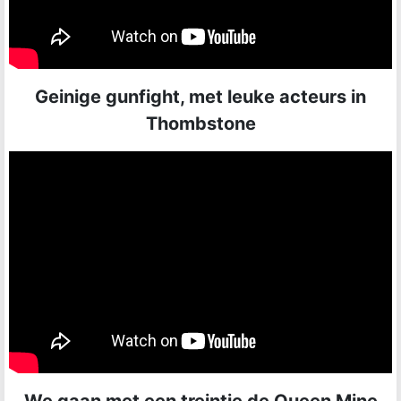
Geinige gunfight, met leuke acteurs in
Thombstone