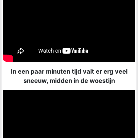
In een paar minuten tijd valt er erg veel
sneeuw, midden in de woestijn