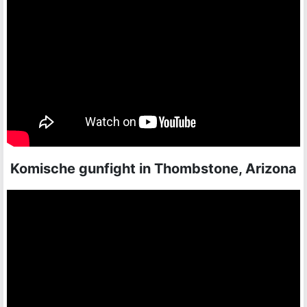
Komische gunfight in Thombstone, Arizona