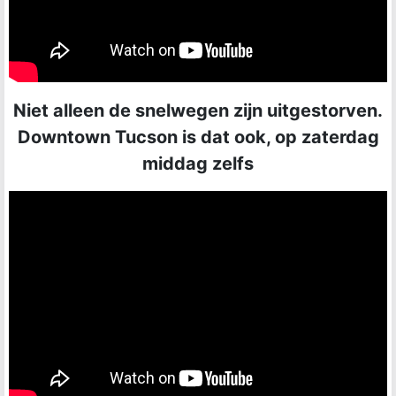
Niet alleen de snelwegen zijn uitgestorven.
Downtown Tucson is dat ook, op zaterdag
middag zelfs