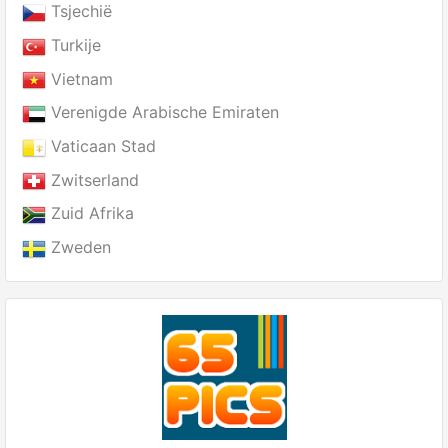
Tsjechië
Turkije
Vietnam
Verenigde Arabische Emiraten
Vaticaan Stad
Zwitserland
Zuid Afrika
Zweden