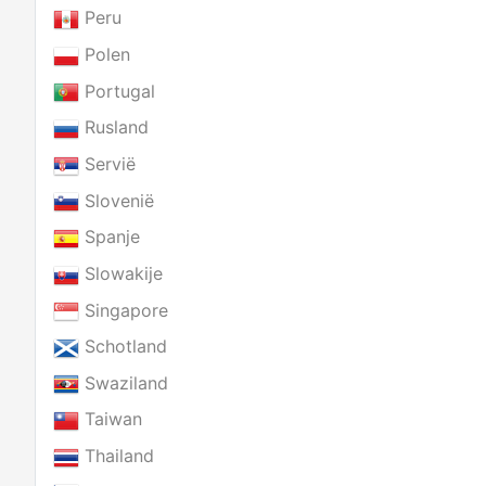
Peru
Polen
Portugal
Rusland
Servië
Slovenië
Spanje
Slowakije
Singapore
Schotland
Swaziland
Taiwan
Thailand