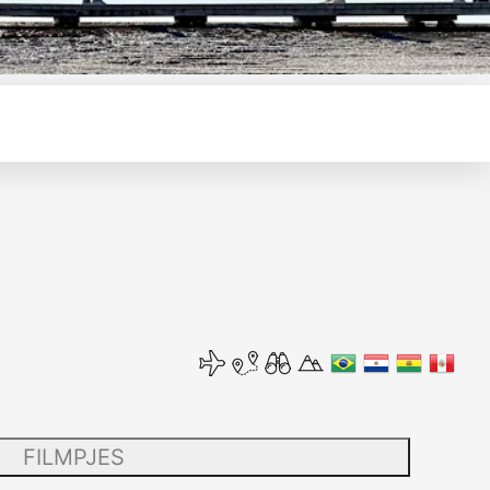
FILMPJES