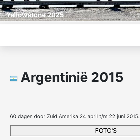
Yellowstone 2025
Argentinië 2015
60 dagen door Zuid Amerika 24 april t/m 22 juni 2015. 
FOTO'S