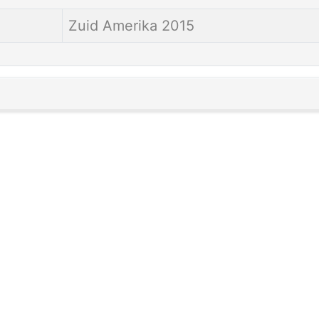
Zuid Amerika 2015