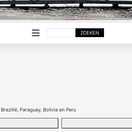
Zoeken
ZOEKEN
Brazilië, Paraguay, Bolivia en Peru