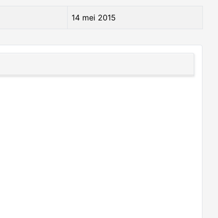
14 mei 2015