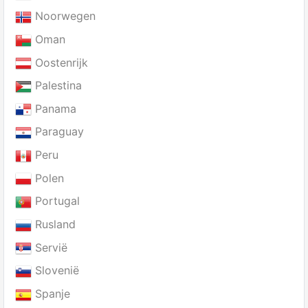
Noorwegen
Oman
Oostenrijk
Palestina
Panama
Paraguay
Peru
Polen
Portugal
Rusland
Servië
Slovenië
Spanje