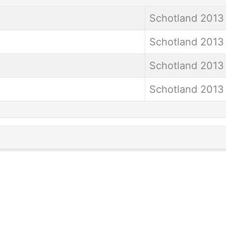
Schotland 2013
Schotland 2013
Schotland 2013
Schotland 2013