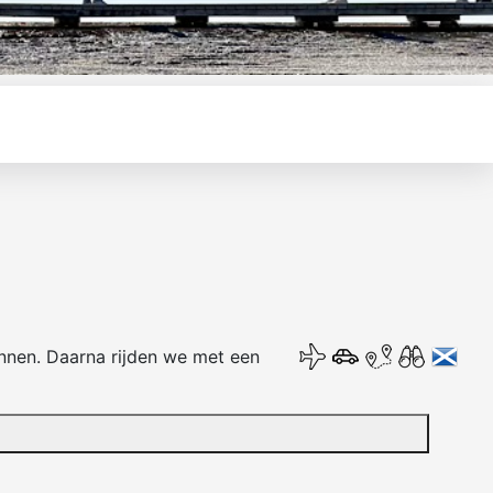
ennen. Daarna rijden we met een