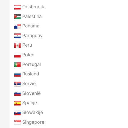
Oostenrijk
Palestina
Panama
Paraguay
Peru
Polen
Portugal
Rusland
Servië
Slovenië
Spanje
Slowakije
Singapore