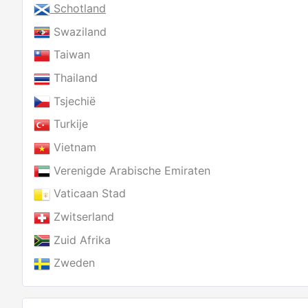
Schotland
Swaziland
Taiwan
Thailand
Tsjechië
Turkije
Vietnam
Verenigde Arabische Emiraten
Vaticaan Stad
Zwitserland
Zuid Afrika
Zweden