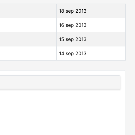
18 sep 2013
16 sep 2013
15 sep 2013
14 sep 2013