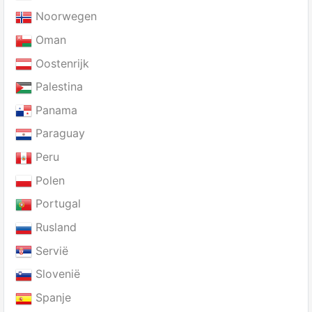
Noorwegen
Oman
Oostenrijk
Palestina
Panama
Paraguay
Peru
Polen
Portugal
Rusland
Servië
Slovenië
Spanje