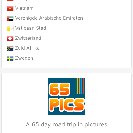
Vietnam
Verenigde Arabische Emiraten
Vaticaan Stad
Zwitserland
Zuid Afrika
Zweden
A 65 day road trip in pictures