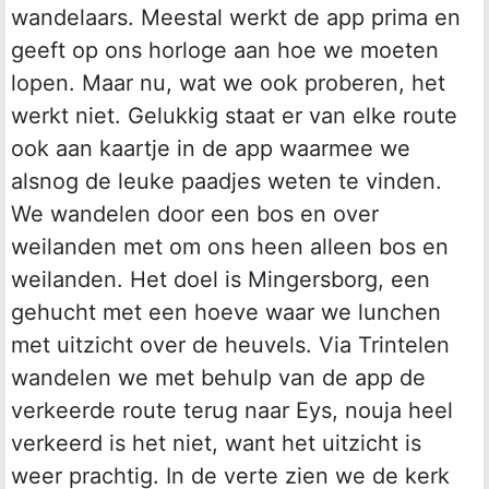
wandelaars. Meestal werkt de app prima en
geeft op ons horloge aan hoe we moeten
lopen. Maar nu, wat we ook proberen, het
werkt niet. Gelukkig staat er van elke route
ook aan kaartje in de app waarmee we
alsnog de leuke paadjes weten te vinden.
We wandelen door een bos en over
weilanden met om ons heen alleen bos en
weilanden. Het doel is Mingersborg, een
gehucht met een hoeve waar we lunchen
met uitzicht over de heuvels. Via Trintelen
wandelen we met behulp van de app de
verkeerde route terug naar Eys, nouja heel
verkeerd is het niet, want het uitzicht is
weer prachtig. In de verte zien we de kerk