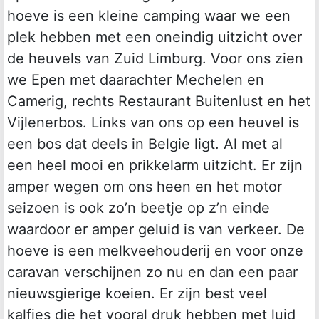
hoeve is een kleine camping waar we een
plek hebben met een oneindig uitzicht over
de heuvels van Zuid Limburg. Voor ons zien
we Epen met daarachter Mechelen en
Camerig, rechts Restaurant Buitenlust en het
Vijlenerbos. Links van ons op een heuvel is
een bos dat deels in Belgie ligt. Al met al
een heel mooi en prikkelarm uitzicht. Er zijn
amper wegen om ons heen en het motor
seizoen is ook zo’n beetje op z’n einde
waardoor er amper geluid is van verkeer. De
hoeve is een melkveehouderij en voor onze
caravan verschijnen zo nu en dan een paar
nieuwsgierige koeien. Er zijn best veel
kalfjes die het vooral druk hebben met luid