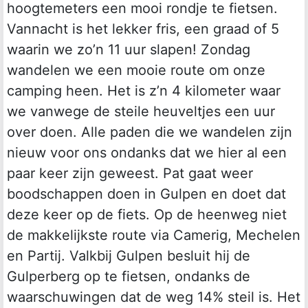
hoogtemeters een mooi rondje te fietsen.
Vannacht is het lekker fris, een graad of 5
waarin we zo’n 11 uur slapen! Zondag
wandelen we een mooie route om onze
camping heen. Het is z’n 4 kilometer waar
we vanwege de steile heuveltjes een uur
over doen. Alle paden die we wandelen zijn
nieuw voor ons ondanks dat we hier al een
paar keer zijn geweest. Pat gaat weer
boodschappen doen in Gulpen en doet dat
deze keer op de fiets. Op de heenweg niet
de makkelijkste route via Camerig, Mechelen
en Partij. Valkbij Gulpen besluit hij de
Gulperberg op te fietsen, ondanks de
waarschuwingen dat de weg 14% steil is. Het