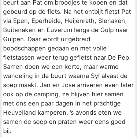
beurt aan Pat om broodjes te kopen en dat
gebeurd op de fiets. Na het ontbijt fietst Pat
via Epen, Eperheide, Heijenrath, Slenaken,
Buitenaken en Euverum langs de Gulp naar
Gulpen. Daar wordt uitgebreid
boodschappen gedaan en met volle
fietstassen weer terug gefietst naar De Pep.
Samen doen we een korte, maar warme
wandeling in de buurt waarna Syl alvast de
soep maakt. Jan en Jose arriveren even later
ook op de camping, ze blijven hier samen
met ons een paar dagen in het prachtige
Heuvelland kamperen. ’s avonds eten we
samen de soep en praten weer eens goed
bij.