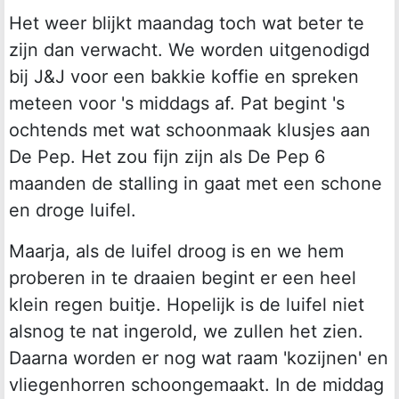
Het weer blijkt maandag toch wat beter te
zijn dan verwacht. We worden uitgenodigd
bij J&J voor een bakkie koffie en spreken
meteen voor 's middags af. Pat begint 's
ochtends met wat schoonmaak klusjes aan
De Pep. Het zou fijn zijn als De Pep 6
maanden de stalling in gaat met een schone
en droge luifel.
Maarja, als de luifel droog is en we hem
proberen in te draaien begint er een heel
klein regen buitje. Hopelijk is de luifel niet
alsnog te nat ingerold, we zullen het zien.
Daarna worden er nog wat raam 'kozijnen' en
vliegenhorren schoongemaakt. In de middag