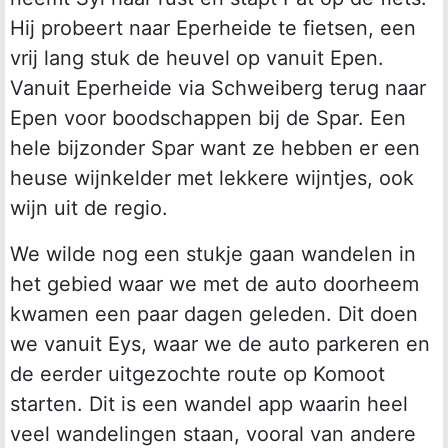
Hij probeert naar Eperheide te fietsen, een
vrij lang stuk de heuvel op vanuit Epen.
Vanuit Eperheide via Schweiberg terug naar
Epen voor boodschappen bij de Spar. Een
hele bijzonder Spar want ze hebben er een
heuse wijnkelder met lekkere wijntjes, ook
wijn uit de regio.
We wilde nog een stukje gaan wandelen in
het gebied waar we met de auto doorheem
kwamen een paar dagen geleden. Dit doen
we vanuit Eys, waar we de auto parkeren en
de eerder uitgezochte route op Komoot
starten. Dit is een wandel app waarin heel
veel wandelingen staan, vooral van andere