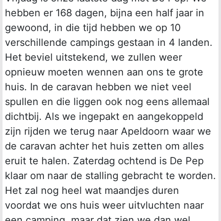
hebben er 168 dagen, bijna een half jaar in
gewoond, in die tijd hebben we op 10
verschillende campings gestaan in 4 landen.
Het beviel uitstekend, we zullen weer
opnieuw moeten wennen aan ons te grote
huis. In de caravan hebben we niet veel
spullen en die liggen ook nog eens allemaal
dichtbij. Als we ingepakt en aangekoppeld
zijn rijden we terug naar Apeldoorn waar we
de caravan achter het huis zetten om alles
eruit te halen. Zaterdag ochtend is De Pep
klaar om naar de stalling gebracht te worden.
Het zal nog heel wat maandjes duren
voordat we ons huis weer uitvluchten naar
een camping, maar dat zien we dan wel