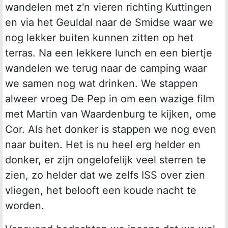
wandelen met z'n vieren richting Kuttingen
en via het Geuldal naar de Smidse waar we
nog lekker buiten kunnen zitten op het
terras. Na een lekkere lunch en een biertje
wandelen we terug naar de camping waar
we samen nog wat drinken. We stappen
alweer vroeg De Pep in om een wazige film
met Martin van Waardenburg te kijken, ome
Cor. Als het donker is stappen we nog even
naar buiten. Het is nu heel erg helder en
donker, er zijn ongelofelijk veel sterren te
zien, zo helder dat we zelfs ISS over zien
vliegen, het belooft een koude nacht te
worden.