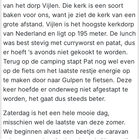
van het dorp Vijlen. Die kerk is een soort
baken voor ons, want je ziet de kerk van een
grote afstand. Vijlen is het hoogste kerkdorp
van Nederland en ligt op 195 meter. De lunch
was best stevig met curryworst en patat, dus
er hoeft 's avonds niet gekookt te worden.
Terug op de camping stapt Pat nog wel even
op de fiets om het laatste restje energie op
te maken door naar Gulpen te fietsen. Deze
keer hoefde er onderweg niet afgestapt te
worden, het gaat dus steeds beter.
Zaterdag is het een hele mooie dag,
misschien wel de laatste van deze zomer.
We beginnen alvast een beetje de caravan