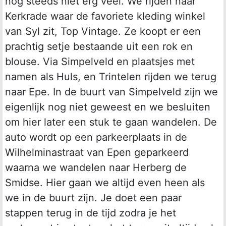
nog steeds niet erg veel. We rijden naar
Kerkrade waar de favoriete kleding winkel
van Syl zit, Top Vintage. Ze koopt er een
prachtig setje bestaande uit een rok en
blouse. Via Simpelveld en plaatsjes met
namen als Huls, en Trintelen rijden we terug
naar Epe. In de buurt van Simpelveld zijn we
eigenlijk nog niet geweest en we besluiten
om hier later een stuk te gaan wandelen. De
auto wordt op een parkeerplaats in de
Wilhelminastraat van Epen geparkeerd
waarna we wandelen naar Herberg de
Smidse. Hier gaan we altijd even heen als
we in de buurt zijn. Je doet een paar
stappen terug in de tijd zodra je het