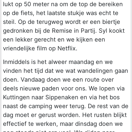
lukt op 50 meter na om de top de bereiken
op de fiets, het laatste stukje was echt te
steil. Op de terugweg wordt er een biertje
gedronken bij de Remise in Partij. Syl kookt
een lekker gerecht en we kijken een
vriendelijke film op Netflix.
Inmiddels is het alweer maandag en we
vinden het tijd dat we wat wandelingen gaan
doen. Vandaag doen we een route over
deels nieuwe paden voor ons. We lopen via
Kuttingen naar Sippenaken en via het bos
naast de camping weer terug. De rest van de
dag moet er gerust worden. Het rusten blijkt
effectief te werken, maar dinsdag doen we