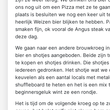
ons nog uit om een Pizza met ze te gaan
plaats is besluiten we nog een keer uit
heerlijk Weizen bier blijken te hebben. 
smaken fijn, ok vooral de Angus steak van
deze dag.
We gaan naar een andere brouwkroeg in 
bier en shotjes aangeboden. Beide zijn 
te kopen en shotjes drinken. Die shotje
iedereen gedronken. Het shotje wat we dr
keuvelen als een aantal locals met metal
shuffleboard te heten en het is een mix
beginnersgeluk wint ze een rondje.
Het is tijd om de volgende kroeg op te z