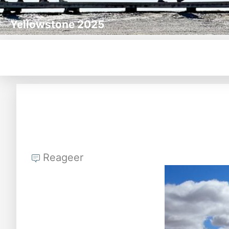
Yellowstone 2025
Reageer